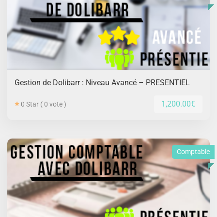
Gestion de Dolibarr : Niveau Avancé – PRESENTIEL
1,200.00€
0 Star ( 0 vote )
Comptable