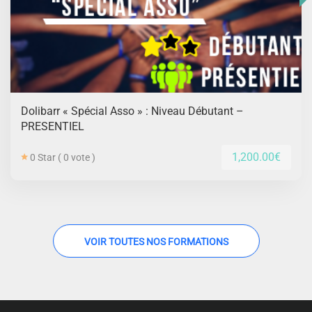
Dolibarr « Spécial Asso » : Niveau Débutant –
PRESENTIEL
1,200.00€
0 Star ( 0 vote )
VOIR TOUTES NOS FORMATIONS