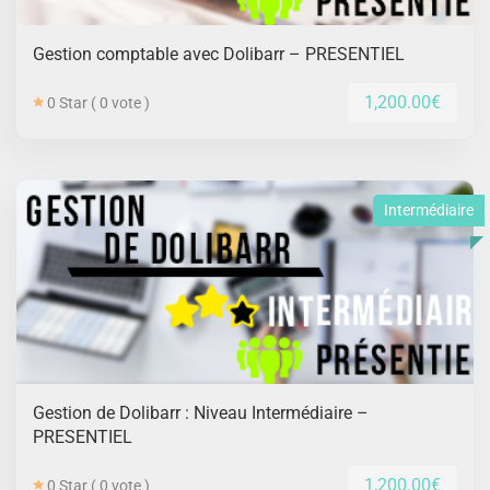
Gestion comptable avec Dolibarr – PRESENTIEL
1,200.00€
0 Star ( 0 vote )
Intermédiaire
Gestion de Dolibarr : Niveau Intermédiaire –
PRESENTIEL
1,200.00€
0 Star ( 0 vote )