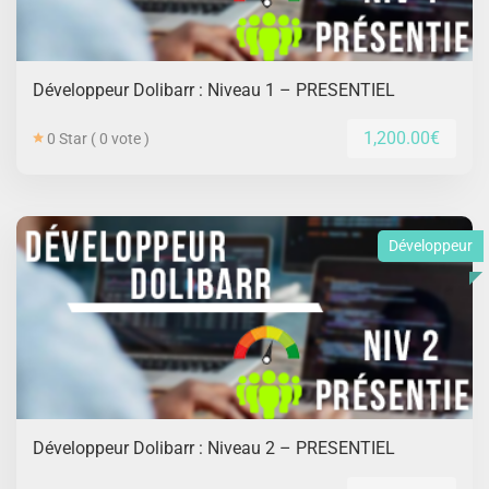
Développeur Dolibarr : Niveau 1 – PRESENTIEL
1,200.00€
0 Star ( 0 vote )
Développeur
Développeur Dolibarr : Niveau 2 – PRESENTIEL